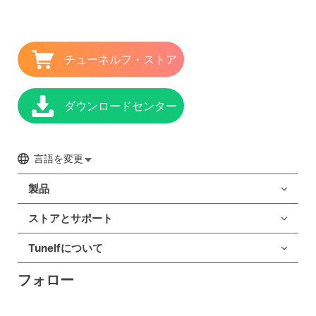
チューネルフ・ストア
ダウンロードセンター
言語を変更
製品
ストアとサポート
Tunelfについて
フォロー