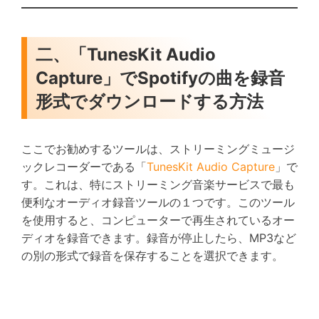
二、「TunesKit Audio
Capture」でSpotifyの曲を録音
形式でダウンロードする方法
ここでお勧めするツールは、ストリーミングミュージ
ックレコーダーである「
TunesKit Audio Capture
」で
す。これは、特にストリーミング音楽サービスで最も
便利なオーディオ録音ツールの１つです。このツール
を使用すると、コンピューターで再生されているオー
ディオを録音できます。録音が停止したら、MP3など
の別の形式で録音を保存することを選択できます。