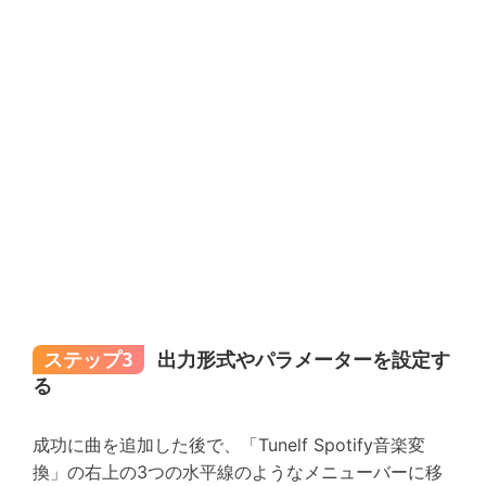
ステップ3
出力形式やパラメーターを設定す
る
成功に曲を追加した後で、「Tunelf Spotify音楽変
換」の右上の3つの水平線のようなメニューバーに移