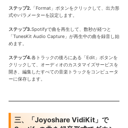
ステップ2.
「Format」ボタンをクリックして、出力形
式やパラメーターを設定します。
ステップ3.
Spotifyで曲を再生して、数秒が経つと
「TunesKit Audio Capture」が再生中の曲を録音し始
めます。
ステップ4.
各トラックの後ろにある「Edit」ボタンを
クリックして、オーディオのカスタマイズサービスを
開き、編集したすべての音楽トラックをコンピュータ
ーに保存します。
三、「Joyoshare VidiKit」で