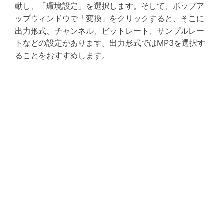
動し、「環境設定」を選択します。そして、ポップア
ップウィンドウで「変換」をクリックすると、そこに
出力形式、チャンネル、ビットレート、サンプルレー
トなどの設定があります。出力形式ではMP3を選択す
ることをおすすめします。