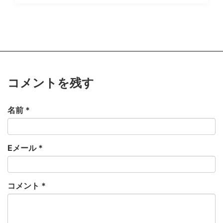
コメントを残す
名前
*
Eメール
*
コメント
*