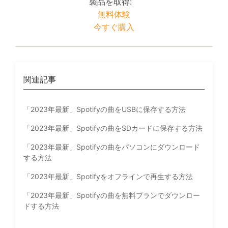
製品を取得:
無料体験
今すぐ購入
関連記事
「2023年最新」Spotifyの曲をUSBに保存する方法
「2023年最新」Spotifyの曲をSDカードに保存する方法
「2023年最新」Spotifyの曲をパソコンにダウンロード
する方法
「2023年最新」Spotifyをオフラインで再生する方法
「2023年最新」Spotifyの曲を無料プランでダウンロー
ドする方法