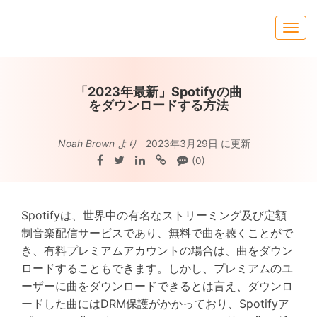
「2023年最新」Spotifyの曲
をダウンロードする方法
Noah Brown より
2023年3月29日 に更新
(0)
Spotifyは、世界中の有名なストリーミング及び定額
制音楽配信サービスであり、無料で曲を聴くことがで
き、有料プレミアムアカウントの場合は、曲をダウン
ロードすることもできます。しかし、プレミアムのユ
ーザーに曲をダウンロードできるとは言え、ダウンロ
ードした曲にはDRM保護がかかっており、Spotifyア