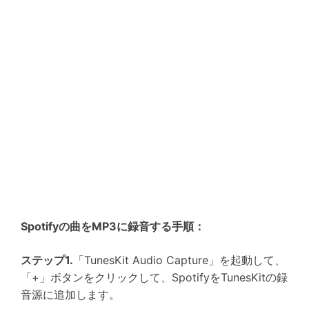
Spotifyの曲をMP3に録音する手順：
ステップ1.
「TunesKit Audio Capture」を起動して、
「+」ボタンをクリックして、SpotifyをTunesKitの録
音源に追加します。