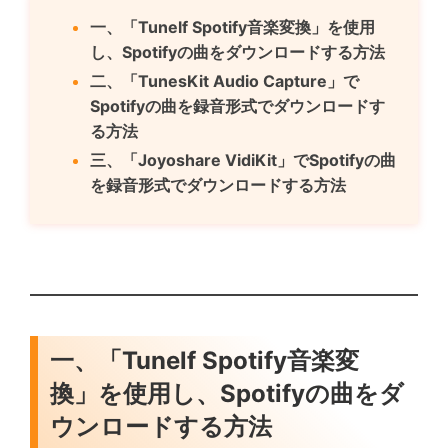
一、「Tunelf Spotify音楽変換」を使用
し、Spotifyの曲をダウンロードする方法
二、「TunesKit Audio Capture」で
Spotifyの曲を録音形式でダウンロードす
る方法
三、「Joyoshare VidiKit」でSpotifyの曲
を録音形式でダウンロードする方法
一、「Tunelf Spotify音楽変
換」を使用し、Spotifyの曲をダ
ウンロードする方法