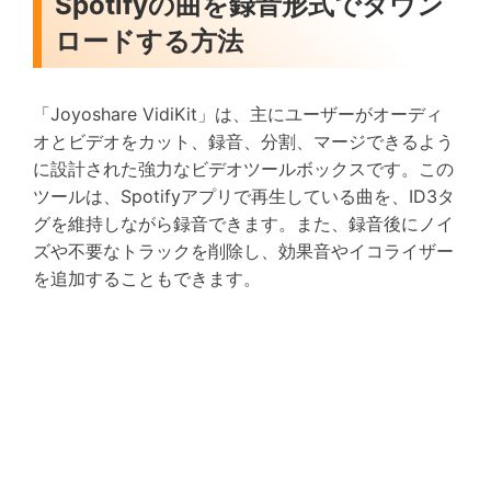
Spotifyの曲を録音形式でダウン
ロードする方法
「Joyoshare VidiKit」は、主にユーザーがオーディ
オとビデオをカット、録音、分割、マージできるよう
に設計された強力なビデオツールボックスです。この
ツールは、Spotifyアプリで再生している曲を、ID3タ
グを維持しながら録音できます。また、録音後にノイ
ズや不要なトラックを削除し、効果音やイコライザー
を追加することもできます。