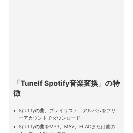
「Tunelf Spotify音楽変換」の特
徴
Spotifyの曲、プレイリスト、アルバムをフリ
ーアカウントでダウンロード
Spotifyの曲をMP3、MAV、FLACまたは他の