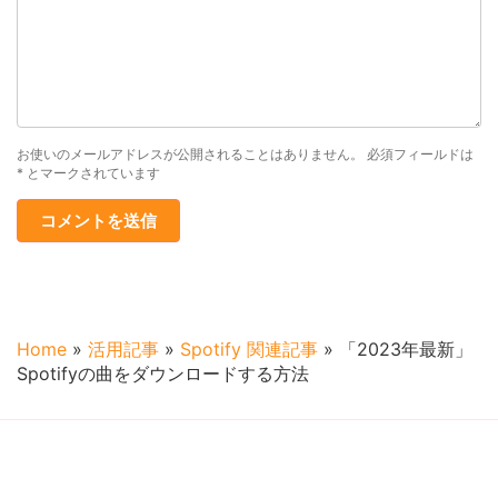
お使いのメールアドレスが公開されることはありません。
必須フィールドは
*
とマークされています
Home
»
活用記事
»
Spotify 関連記事
»
「2023年最新」
Spotifyの曲をダウンロードする方法