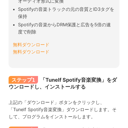
オーディオ形式に変換
Spotifyの音楽トラックの元の音質とID3タグを
保持
Spotifyの音楽からDRM保護と広告を5倍の速
度で削除
無料ダウンロード
無料ダウンロード
ステップ1
「Tunelf Spotify音楽変換」をダ
ウンロードし、インストールする
上記の「ダウンロード」ボタンをクリックし、
「Tunelf Spotify音楽変換」ダウンロードします。そ
して、プログラムをインストールします。