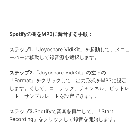
Spotifyの曲をMP3に録音する手順：
ステップ1.
「Joyoshare VidiKit」を起動して、メニュ
ーバーに移動して録音源を選択します。
ステップ2.
「Joyoshare VidiKit」の左下の
「Format」をクリックして、出力形式をMP3に設定
します。そして、コーデック、チャンネル、ビットレ
ート、サンプルレートを設定できます。
ステップ3.
Spotifyで音楽を再生して、「Start
Recording」をクリックして録音を開始します。