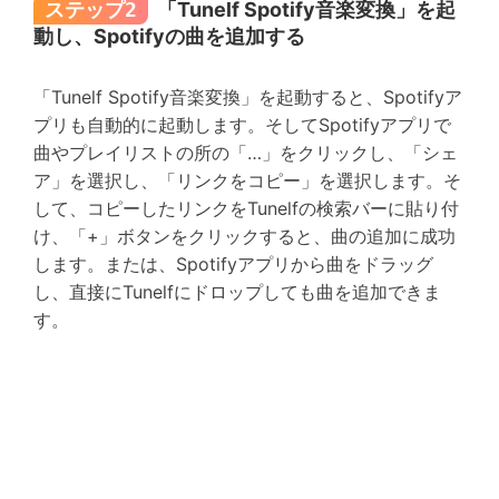
ステップ2
「Tunelf Spotify音楽変換」を起
動し、Spotifyの曲を追加する
「Tunelf Spotify音楽変換」を起動すると、Spotifyア
プリも自動的に起動します。そしてSpotifyアプリで
曲やプレイリストの所の「…」をクリックし、「シェ
ア」を選択し、「リンクをコピー」を選択します。そ
して、コピーしたリンクをTunelfの検索バーに貼り付
け、「+」ボタンをクリックすると、曲の追加に成功
します。または、Spotifyアプリから曲をドラッグ
し、直接にTunelfにドロップしても曲を追加できま
す。