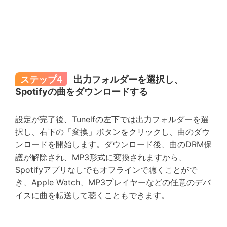
ステップ4
出力フォルダーを選択し、
Spotifyの曲をダウンロードする
設定が完了後、Tunelfの左下では出力フォルダーを選
択し、右下の「変換」ボタンをクリックし、曲のダウ
ンロードを開始します。ダウンロード後、曲のDRM保
護が解除され、MP3形式に変換されますから、
Spotifyアプリなしでもオフラインで聴くことがで
き、Apple Watch、MP3プレイヤーなどの任意のデバ
イスに曲を転送して聴くこともできます。