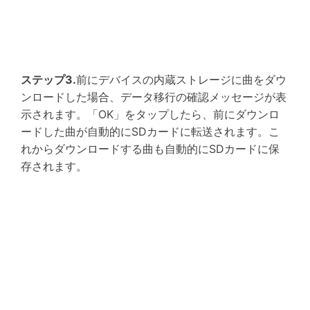
ステップ3.
前にデバイスの内蔵ストレージに曲をダウ
ンロードした場合、データ移行の確認メッセージが表
示されます。「OK」をタップしたら、前にダウンロ
ードした曲が自動的にSDカードに転送されます。こ
れからダウンロードする曲も自動的にSDカードに保
存されます。