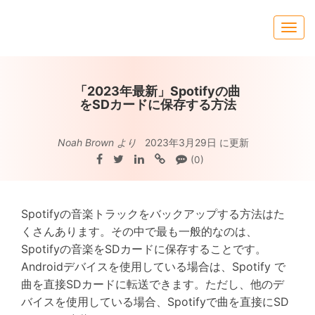
「2023年最新」Spotifyの曲
をSDカードに保存する方法
Noah Brown より
2023年3月29日 に更新
(0)
Spotifyの音楽トラックをバックアップする方法はた
くさんあります。その中で最も一般的なのは、
Spotifyの音楽をSDカードに保存することです。
Androidデバイスを使用している場合は、Spotify で
曲を直接SDカードに転送できます。ただし、他のデ
バイスを使用している場合、Spotifyで曲を直接にSD