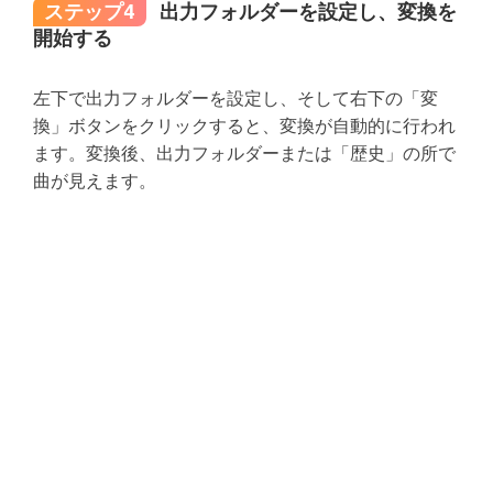
ステップ4
出力フォルダーを設定し、変換を
開始する
左下で出力フォルダーを設定し、そして右下の「変
換」ボタンをクリックすると、変換が自動的に行われ
ます。変換後、出力フォルダーまたは「歴史」の所で
曲が見えます。