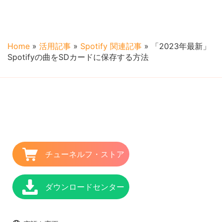
Home
»
活用記事
»
Spotify 関連記事
»
「2023年最新」
Spotifyの曲をSDカードに保存する方法
チューネルフ・ストア
ダウンロードセンター