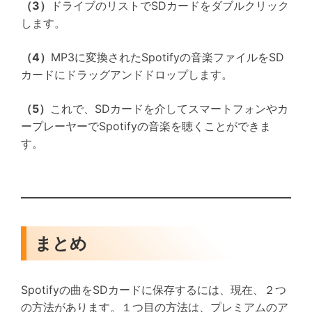
（3）
ドライブのリストでSDカードをダブルクリック
します。
（4）
MP3に変換されたSpotifyの音楽ファイルをSD
カードにドラッグアンドドロップします。
（5）
これで、SDカードを介してスマートフォンやカ
ープレーヤーでSpotifyの音楽を聴くことができま
す。
まとめ
Spotifyの曲をSDカードに保存するには、現在、２つ
の方法があります。１つ目の方法は、プレミアムのア