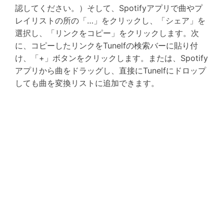
認してください。）そして、Spotifyアプリで曲やプ
レイリストの所の「…」をクリックし、「シェア」を
選択し、「リンクをコピー」をクリックします。次
に、コピーしたリンクをTunelfの検索バーに貼り付
け、「+」ボタンをクリックします。または、Spotify
アプリから曲をドラッグし、直接にTunelfにドロップ
しても曲を変換リストに追加できます。