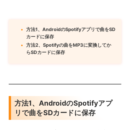
方法1、AndroidのSpotifyアプリで曲をSD
カードに保存
方法2、Spotifyの曲をMP3に変換してか
らSDカードに保存
方法1、AndroidのSpotifyアプ
リで曲をSDカードに保存