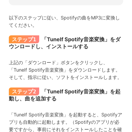
以下のステップに従い、Spotifyの曲をMP3に変換し
てください。
ステップ1
「Tunelf Spotify音楽変換」をダ
ウンロードし、インストールする
上記の「ダウンロード」ボタンをクリックし、
「Tunelf Spotify音楽変換」をダウンロードします。
そして、指示に従い、ソフトをインストールします。
ステップ2
「Tunelf Spotify音楽変換」を起
動し、曲を追加する
「Tunelf Spotify音楽変換」を起動すると、Spotifyア
プリも自動的に起動します。（Spotifyのアプリが必
要ですから、事前にそれをインストールしたことを確