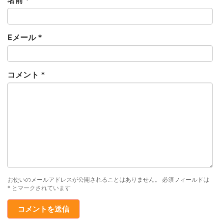
名前
*
Eメール
*
コメント
*
お使いのメールアドレスが公開されることはありません。
必須フィールドは
*
とマークされています