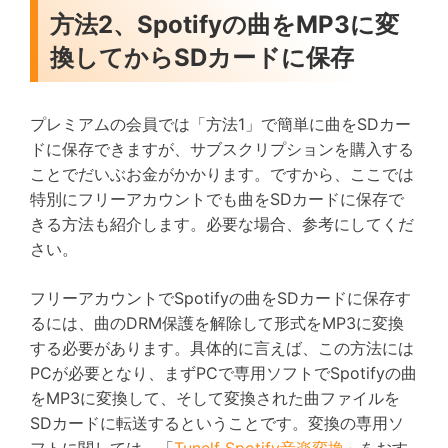
方法2、Spotifyの曲をMP3に変
換してからSDカードに保存
プレミアムの会員では「方法1」で簡単に曲をSDカー
ドに保存できますが、サブスクリプションを購入する
ことでだいぶお金がかかります。ですから、ここでは
特別にフリーアカウントでも曲をSDカードに保存で
きる方法も紹介します。必要な場合、参考にしてくだ
さい。
フリーアカウントでSpotifyの曲をSDカードに保存す
るには、曲のDRM保護を解除して形式をMP3に変換
する必要があります。具体的に言えば、この方法には
PCが必要となり、まずPCで専用ソフトでSpotifyの曲
をMP3に変換して、そして変換された曲ファイルを
SDカードに転送するということです。変換の専用ソ