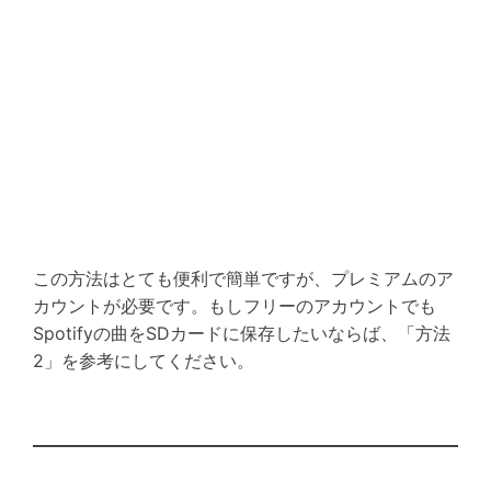
この方法はとても便利で簡単ですが、プレミアムのア
カウントが必要です。もしフリーのアカウントでも
Spotifyの曲をSDカードに保存したいならば、「方法
2」を参考にしてください。