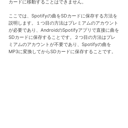
カードに移動することはできません。
ここでは、Spotifyの曲をSDカードに保存する方法を
説明します。１つ目の方法はプレミアムのアカウント
が必要であり、AndroidのSpotifyアプリで直接に曲を
SDカードに保存することです。２つ目の方法はプレ
ミアムのアカウントが不要であり、Spotifyの曲を
MP3に変換してからSDカードに保存することです。