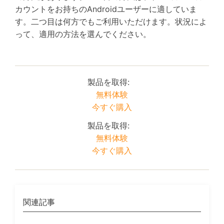
カウントをお持ちのAndroidユーザーに適していま
す。二つ目は何方でもご利用いただけます。状況によ
って、適用の方法を選んでください。
製品を取得:
無料体験
今すぐ購入
製品を取得:
無料体験
今すぐ購入
関連記事