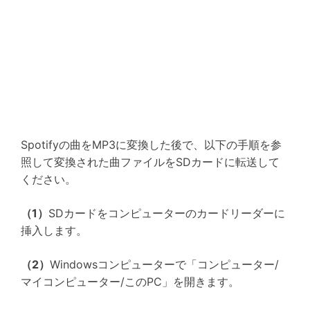
Spotifyの曲をMP3に変換した後で、以下の手順を参
照して変換された曲ファイルをSDカードに転送して
ください。
（1）
SDカードをコンピューターのカードリーダーに
挿入します。
（2）
Windowsコンピューターで「コンピューター/
マイコンピューター/このPC」を開きます。