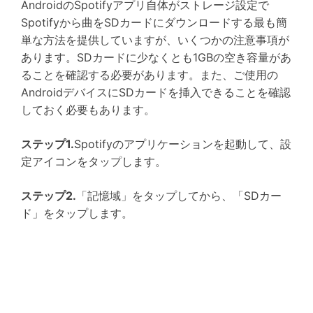
AndroidのSpotifyアプリ自体がストレージ設定で
Spotifyから曲をSDカードにダウンロードする最も簡
単な方法を提供していますが、いくつかの注意事項が
あります。SDカードに少なくとも1GBの空き容量があ
ることを確認する必要があります。また、ご使用の
AndroidデバイスにSDカードを挿入できることを確認
しておく必要もあります。
ステップ1.
Spotifyのアプリケーションを起動して、設
定アイコンをタップします。
ステップ2.
「記憶域」をタップしてから、「SDカー
ド」をタップします。