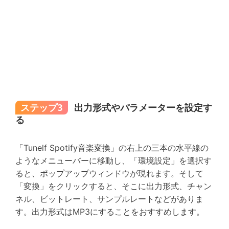
ステップ3
出力形式やパラメーターを設定す
る
「Tunelf Spotify音楽変換」の右上の三本の水平線の
ようなメニューバーに移動し、「環境設定」を選択す
ると、ポップアップウィンドウが現れます。そして
「変換」をクリックすると、そこに出力形式、チャン
ネル、ビットレート、サンプルレートなどがありま
す。出力形式はMP3にすることをおすすめします。