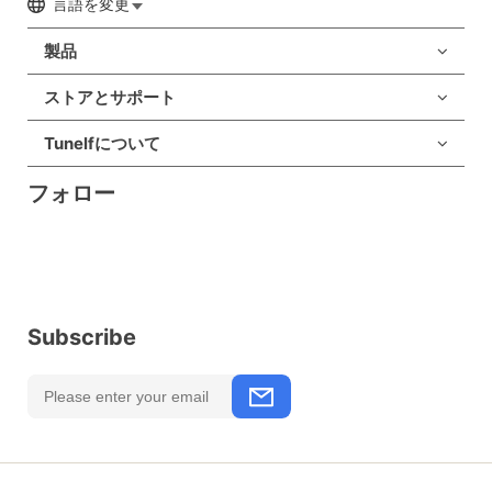
言語を変更
製品
ストアとサポート
Tunelfについて
フォロー
Subscribe