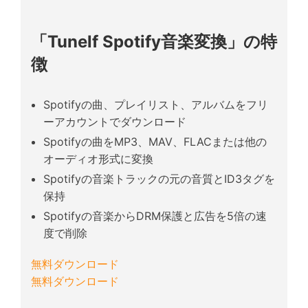
「Tunelf Spotify音楽変換」の特
徴
Spotifyの曲、プレイリスト、アルバムをフリ
ーアカウントでダウンロード
Spotifyの曲をMP3、MAV、FLACまたは他の
オーディオ形式に変換
Spotifyの音楽トラックの元の音質とID3タグを
保持
Spotifyの音楽からDRM保護と広告を5倍の速
度で削除
無料ダウンロード
無料ダウンロード