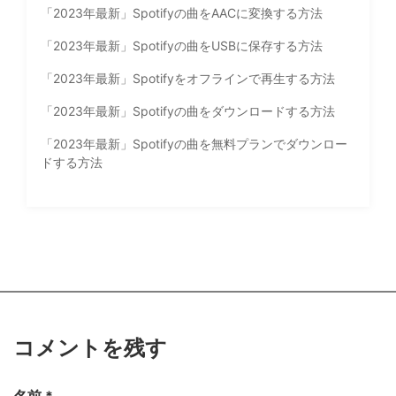
「2023年最新」Spotifyの曲をAACに変換する方法
「2023年最新」Spotifyの曲をUSBに保存する方法
「2023年最新」Spotifyをオフラインで再生する方法
「2023年最新」Spotifyの曲をダウンロードする方法
「2023年最新」Spotifyの曲を無料プランでダウンロー
ドする方法
コメントを残す