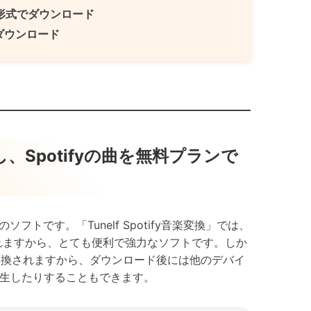
を録音形式でダウンロード
式でダウンロード
用し、Spotifyの曲を無料プランで
ソフトです。「Tunelf Spotify音楽変換」では、
れますから、とても便利で強力なソフトです。しか
式に変換されますから、ダウンロード後には他のデバイ
ン再生したりすることもできます。