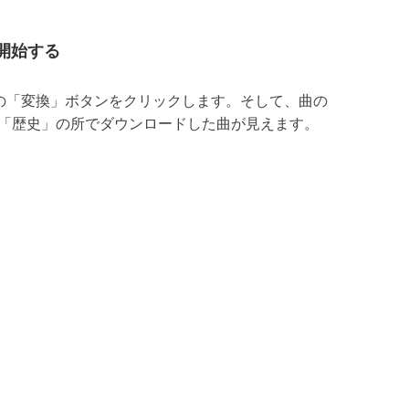
開始する
、右下の「変換」ボタンをクリックします。そして、曲の
「歴史」の所でダウンロードした曲が見えます。