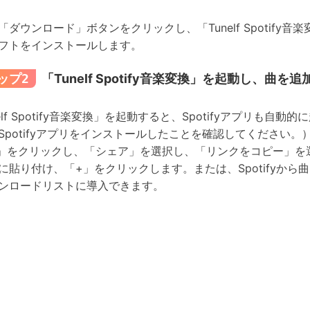
「ダウンロード」ボタンをクリックし、「Tunelf Spotif
フトをインストールします。
ップ2
「Tunelf Spotify音楽変換」を起動し、曲を
elf Spotify音楽変換」を起動すると、Spotifyアプリも自
Spotifyアプリをインストールしたことを確認してください。）
」をクリックし、「シェア」を選択し、「リンクをコピー」を選択
に貼り付け、「+」をクリックします。または、Spotifyから曲
ンロードリストに導入できます。