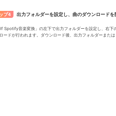
ップ4
出力フォルダーを設定し、曲のダウンロードを
nelf Spotify音楽変換」の左下で出力フォルダーを設定し
ロードが行われます。ダウンロード後、出力フォルダーまたは