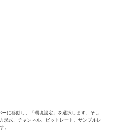
ニューバーに移動し、「環境設定」を選択します。そし
力形式、チャンネル、ビットレート、サンプルレ
す。