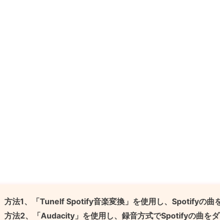
方法1、「Tunelf Spotify音楽変換」を使用し、Spotif
方法2、「Audacity」を使用し、録音方式でSpotifyの曲