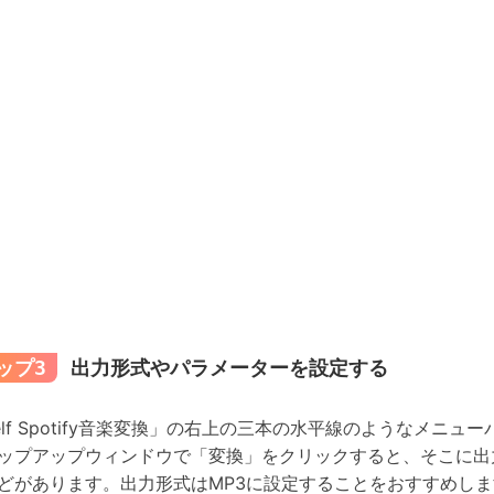
ップ3
出力形式やパラメーターを設定する
nelf Spotify音楽変換」の右上の三本の水平線のようなメ
ップアップウィンドウで「変換」をクリックすると、そこに出
どがあります。出力形式はMP3に設定することをおすすめしま