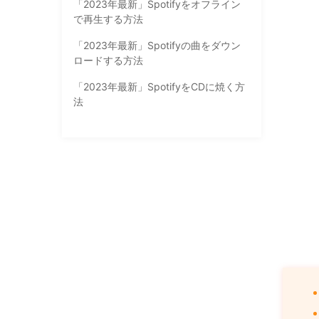
「2023年最新」Spotifyをオフライン
で再生する方法
「2023年最新」Spotifyの曲をダウン
ロードする方法
「2023年最新」SpotifyをCDに焼く方
法